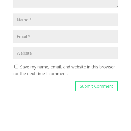
Save my name, email, and website in this browser
for the next time I comment.
Submit Comment