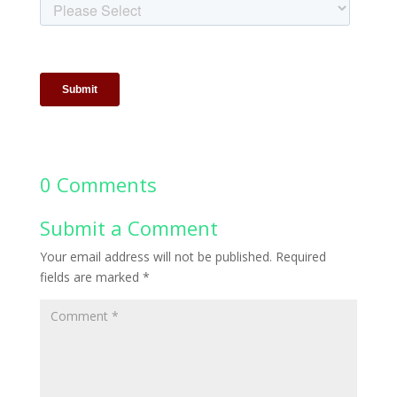
0 Comments
Submit a Comment
Your email address will not be published.
Required
fields are marked
*