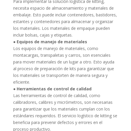
Para implementar la solución logística de kitting,
necesita espacio de almacenamiento y materiales de
embalaje.
Esto puede incluir contenedores, bastidores,
estantes y contenedores para almacenar y organizar
los materiales.
Los materiales de empaque pueden
incluir bolsas, cajas y etiquetas.
● Equipos de manejo de materiales
Los equipos de manejo de materiales, como
montacargas, transpaletas y carros, son esenciales
para mover materiales de un lugar a otro.
Esto ayuda
al proceso de preparación de kits para garantizar que
los materiales se transporten de manera segura y
eficiente.
● Herramientas de control de calidad
Las herramientas de control de calidad, como
calibradores, calibres y micrómetros, son necesarias
para garantizar que los materiales cumplan con los
estándares requeridos.
El servicio logístico de kitting se
beneficia para prevenir defectos y errores en el
proceso productivo.