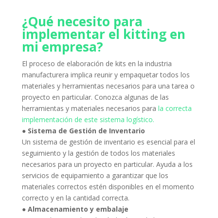
¿Qué necesito para
implementar el kitting en
mi empresa?
El proceso de elaboración de kits en la industria
manufacturera implica reunir y empaquetar todos los
materiales y herramientas necesarios para una tarea o
proyecto en particular.
Conozca algunas de las
herramientas y materiales necesarios para
la correcta
implementación de este sistema logístico.
● Sistema de Gestión de Inventario
Un sistema de gestión de inventario es esencial para el
seguimiento y la gestión de todos los materiales
necesarios para un proyecto en particular.
Ayuda a los
servicios de equipamiento a garantizar que los
materiales correctos estén disponibles en el momento
correcto y en la cantidad correcta.
● Almacenamiento y embalaje