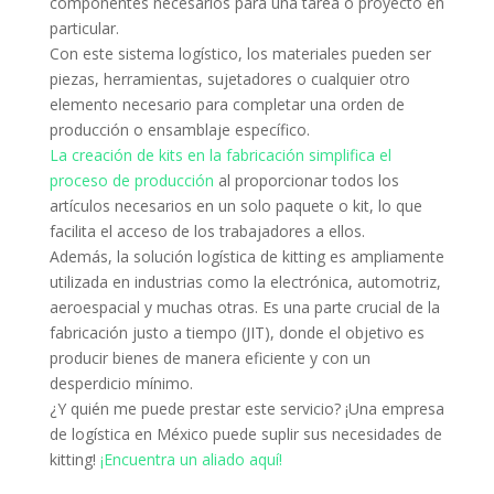
componentes necesarios para una tarea o proyecto en
particular.
Con este sistema logístico, los materiales pueden ser
piezas, herramientas, sujetadores o cualquier otro
elemento necesario para completar una orden de
producción o ensamblaje específico.
La creación de kits en la fabricación simplifica el
proceso de producción
al proporcionar todos los
artículos necesarios en un solo paquete o kit, lo que
facilita el acceso de los trabajadores a ellos.
Además, la solución logística de kitting es ampliamente
utilizada en industrias como la electrónica, automotriz,
aeroespacial y muchas otras.
Es una parte crucial de la
fabricación justo a tiempo (JIT), donde el objetivo es
producir bienes de manera eficiente y con un
desperdicio mínimo.
¿Y quién me puede prestar este servicio?
¡Una empresa
de logística en México puede suplir sus necesidades de
kitting!
¡Encuentra un aliado aquí!