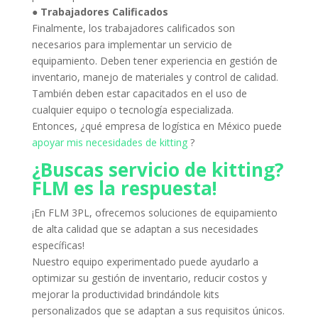
● Trabajadores Calificados
Finalmente, los trabajadores calificados son
necesarios para implementar un servicio de
equipamiento.
Deben tener experiencia en gestión de
inventario, manejo de materiales y control de calidad.
También deben estar capacitados en el uso de
cualquier equipo o tecnología especializada.
Entonces, ¿qué empresa de logística en México puede
apoyar mis necesidades de kitting
?
¿Buscas servicio de kitting?
FLM es la respuesta!
¡En FLM 3PL, ofrecemos soluciones de equipamiento
de alta calidad que se adaptan a sus necesidades
específicas!
Nuestro equipo experimentado puede ayudarlo a
optimizar su gestión de inventario, reducir costos y
mejorar la productividad brindándole kits
personalizados que se adaptan a sus requisitos únicos.