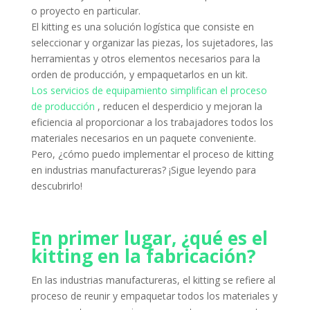
o proyecto en particular.
El kitting es una solución logística que consiste en
seleccionar y organizar las piezas, los sujetadores, las
herramientas y otros elementos necesarios para la
orden de producción, y empaquetarlos en un kit.
Los servicios de equipamiento simplifican el proceso
de producción
, reducen el desperdicio y mejoran la
eficiencia al proporcionar a los trabajadores todos los
materiales necesarios en un paquete conveniente.
Pero, ¿cómo puedo implementar el proceso de kitting
en industrias manufactureras?
¡Sigue leyendo para
descubrirlo!
En primer lugar, ¿qué es el
kitting en la fabricación?
En las industrias manufactureras, el kitting se refiere al
proceso de reunir y empaquetar todos los materiales y