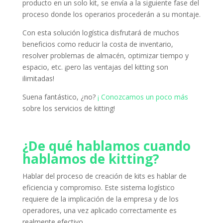
producto en un solo kit, se envía a la siguiente fase del
proceso donde los operarios procederán a su montaje.
Con esta solución logística disfrutará de muchos
beneficios como reducir la costa de inventario,
resolver problemas de almacén, optimizar tiempo y
espacio, etc. ¡pero las ventajas del kitting son
ilimitadas!
Suena fantástico, ¿no?
¡ Conozcamos un poco más
sobre los servicios de kitting!
¿De qué hablamos cuando
hablamos de kitting?
Hablar del proceso de creación de kits es hablar de
eficiencia y compromiso.
Este sistema logístico
requiere de la implicación de la empresa y de los
operadores, una vez aplicado correctamente es
realmente efectivo.