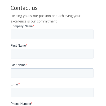
Contact us
Helping you is our passion and achieving your
excellence is our commitment.