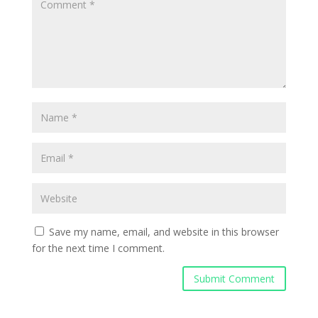
Save my name, email, and website in this browser
for the next time I comment.
Submit Comment