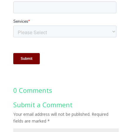
0 Comments
Submit a Comment
Your email address will not be published.
Required
fields are marked
*