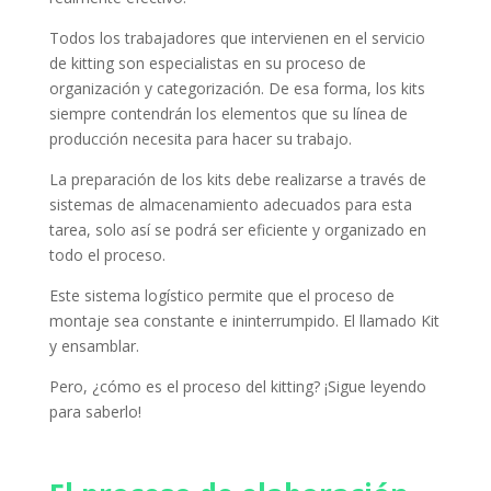
Todos los trabajadores que intervienen en el servicio
de kitting son especialistas en su proceso de
organización y categorización.
De esa forma, los kits
siempre contendrán los elementos que su línea de
producción necesita para hacer su trabajo.
La preparación de los kits debe realizarse a través de
sistemas de almacenamiento adecuados para esta
tarea, solo así se podrá ser eficiente y organizado en
todo el proceso.
Este sistema logístico permite que el proceso de
montaje sea constante e ininterrumpido.
El llamado Kit
y ensamblar.
Pero, ¿cómo es el proceso del kitting?
¡Sigue leyendo
para saberlo!