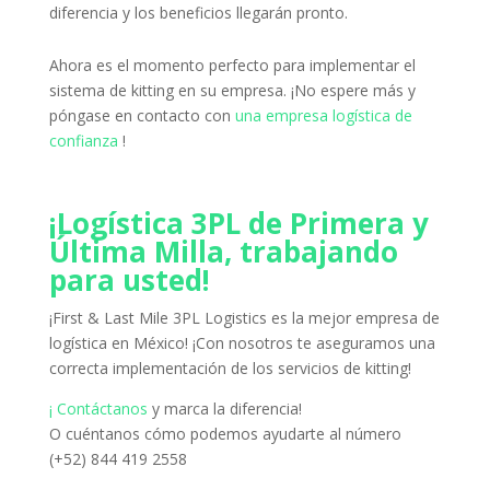
diferencia y los beneficios llegarán pronto.
Ahora es el momento perfecto para implementar el
sistema de kitting en su empresa.
¡No espere más y
póngase en contacto con
una empresa logística de
confianza
!
¡Logística 3PL de Primera y
Última Milla, trabajando
para usted!
¡First & Last Mile 3PL Logistics es la mejor empresa de
logística en México!
¡Con nosotros te aseguramos una
correcta implementación de los servicios de kitting!
¡ Contáctanos
y marca la diferencia!
O cuéntanos cómo podemos ayudarte al número
(+52) 844 419 2558