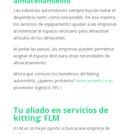
almacenamiento
Las industrias automotrices siempre buscan evitar el
desperdicio tanto como sea posible.
De esa manera,
los servicios de equipamiento
ayudan a las empresas
al minimizar el espacio necesario para almacenar
artículos en los almacenes.
Al juntar las piezas, las empresas pueden permitirse
asignar el espacio libre para otras necesidades de
almacenamiento.
Ahora que conoces los beneficios del kitting
automotriz, ¿quieres probarlos?
Acercamiento a un
proveedor logístico 3PL
!
Tu aliado en servicios de
kitting: FLM
¡FLM es la mejor opción si busca una
empresa de