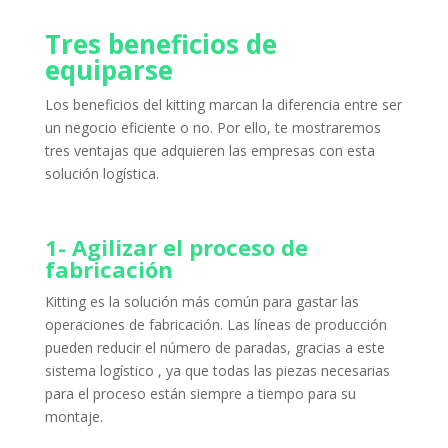
Tres beneficios de
equiparse
Los beneficios del kitting marcan la diferencia entre ser
un negocio eficiente o no.
Por ello, te mostraremos
tres ventajas que adquieren las empresas con esta
solución logística.
1- Agilizar el proceso de
fabricación
Kitting es la solución más común para gastar las
operaciones de fabricación.
Las líneas de producción
pueden reducir el número de paradas, gracias a este
sistema logístico
, ya que todas las piezas necesarias
para el proceso están siempre a tiempo para su
montaje.