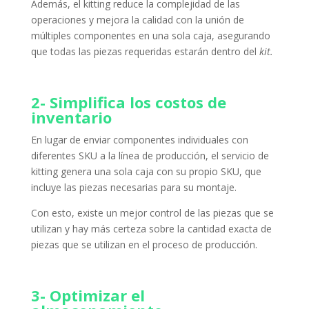
Además,
el kitting
reduce la complejidad de las
operaciones y mejora la calidad con la unión de
múltiples componentes en una sola caja, asegurando
que todas las piezas requeridas estarán dentro del
kit.
2- Simplifica los costos de
inventario
En lugar de enviar componentes individuales con
diferentes SKU a la línea de producción,
el servicio de
kitting
genera una sola caja con su propio SKU, que
incluye las piezas necesarias para su montaje.
Con esto, existe un mejor control de las piezas que se
utilizan y hay más certeza sobre la cantidad exacta de
piezas que se utilizan en el proceso de producción.
3- Optimizar el