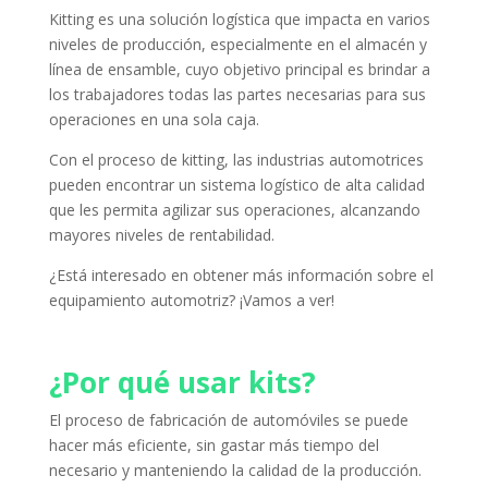
Kitting es una solución logística que impacta en varios
niveles de producción, especialmente en el almacén y
línea de ensamble, cuyo objetivo principal es brindar a
los trabajadores todas las partes necesarias para sus
operaciones en una sola caja.
Con el proceso de kitting, las industrias automotrices
pueden encontrar un sistema logístico de alta calidad
que les permita agilizar sus operaciones, alcanzando
mayores niveles de rentabilidad.
¿Está interesado en obtener más información sobre el
equipamiento automotriz?
¡Vamos a ver!
¿Por qué usar kits?
El proceso de fabricación de automóviles se puede
hacer más eficiente, sin gastar más tiempo del
necesario y manteniendo la calidad de la producción.