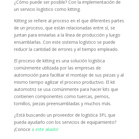
¿Cómo puede ser posible?
Con la implementación de
un servicio logístico como kitting.
Kitting se refiere al proceso en el que diferentes partes
de un proceso, que están relacionadas entre sí, se
juntan para enviarlas a la línea de producción y luego
ensamblarlas.
Con este sistema logístico se puede
reducir la cantidad de errores y el tiempo empleado.
El proceso de kitting es una solución logística
comúnmente utilizada por las empresas de
automoción para facilitar el montaje de sus piezas y al
mismo tiempo agilizar el proceso productivo.
El kit
automotriz se usa comúnmente para hacer kits que
contienen componentes como tuercas, pernos,
tornillos, piezas preensambladas y muchos más.
¿Está buscando un proveedor de logística 3PL que
pueda ayudarlo con los servicios de equipamiento?
¡Conoce
a este aliado!