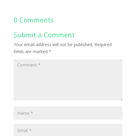
0 Comments
Submit a Comment
Your email address will not be published.
Required
fields are marked
*