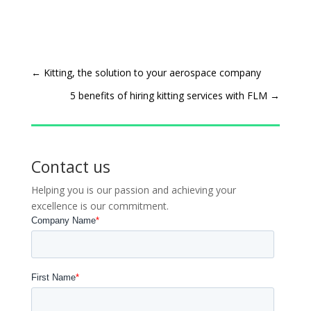
←
Kitting, the solution to your aerospace company
5 benefits of hiring kitting services with FLM
→
Contact us
Helping you is our passion and achieving your
excellence is our commitment.